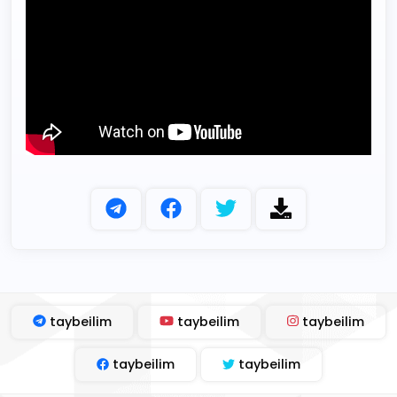
taybeilim
taybeilim
taybeilim
taybeilim
taybeilim