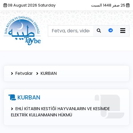
08 August 2026 Saturday
25 صفر 1448 السبت
Fetvalar
KURBAN
KURBAN
EHLİ KİTABIN KESTİĞİ HAYVANLARIN VE KESİMDE
ELEKTRİK KULLANMANIN HÜKMÜ