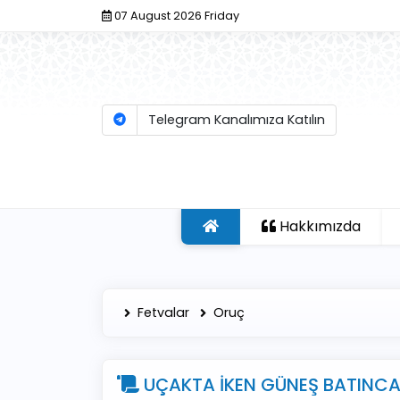
07 August 2026 Friday
Telegram Kanalımıza Katılın
Hakkımızda
Fetvalar
Oruç
UÇAKTA İKEN GÜNEŞ BATINC