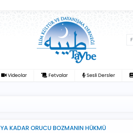
Videolar
Fetvalar
Sesli Dersler
AYA KADAR ORUCU BOZMANIN HÜKMÜ