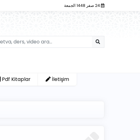
24 صفر 1448 الجمعة
Pdf Kitaplar
İletişim