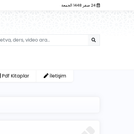
24 صفر 1448 الجمعة
Pdf Kitaplar
İletişim