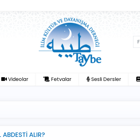
Videolar
Fetvalar
Sesli Dersler
 ABDESTİ ALIR?