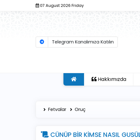
07 August 2026 Friday
Telegram Kanalımıza Katılın
Hakkımızda
Fetvalar
Oruç
CÜNÜP BİR KİMSE NASIL GUSÜL